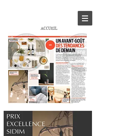
ACCUEIL